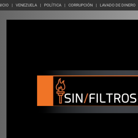
NICIO
VENEZUELA
POLÍTICA
CORRUPCIÓN
LAVADO DE DINERO