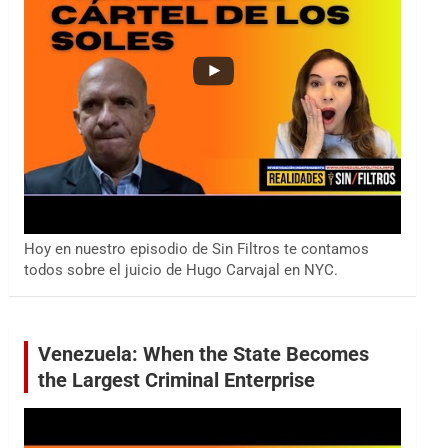
Hoy en nuestro episodio de Sin Filtros te contamos
todos sobre el juicio de Hugo Carvajal en NYC.
Venezuela: When the State Becomes
the Largest Criminal Enterprise