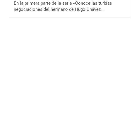
En la primera parte de la serie «Conoce las turbias
negociaciones del hermano de Hugo Chávez…