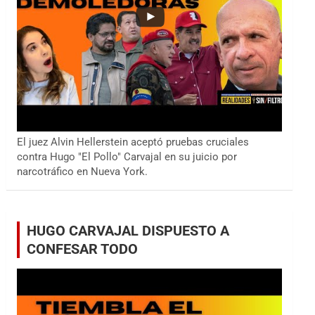
El juez Alvin Hellerstein aceptó pruebas cruciales
contra Hugo "El Pollo" Carvajal en su juicio por
narcotráfico en Nueva York.
HUGO CARVAJAL DISPUESTO A
CONFESAR TODO