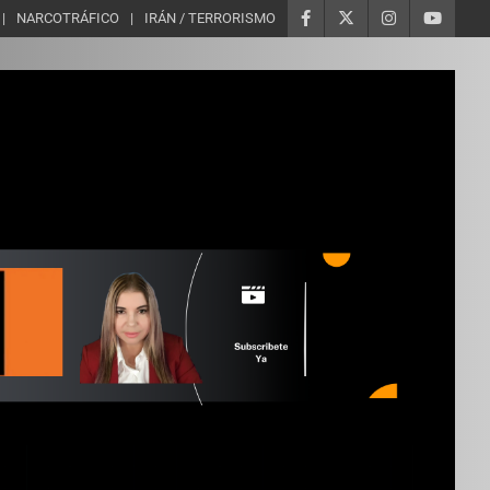
NARCOTRÁFICO
IRÁN / TERRORISMO