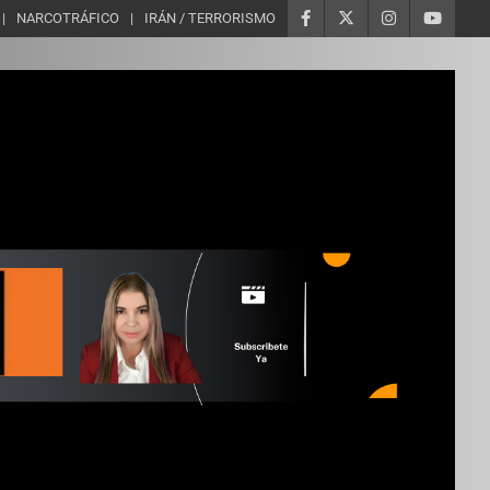
NARCOTRÁFICO
IRÁN / TERRORISMO