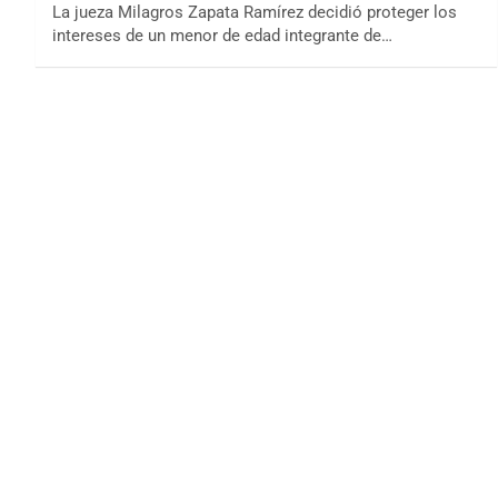
La jueza Milagros Zapata Ramírez decidió proteger los
intereses de un menor de edad integrante de…