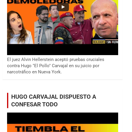
El juez Alvin Hellerstein aceptó pruebas cruciales
contra Hugo "El Pollo" Carvajal en su juicio por
narcotráfico en Nueva York.
HUGO CARVAJAL DISPUESTO A
CONFESAR TODO