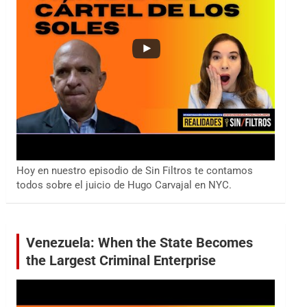
Hoy en nuestro episodio de Sin Filtros te contamos
todos sobre el juicio de Hugo Carvajal en NYC.
Venezuela: When the State Becomes
the Largest Criminal Enterprise