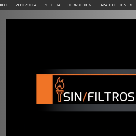
NICIO
VENEZUELA
POLÍTICA
CORRUPCIÓN
LAVADO DE DINERO