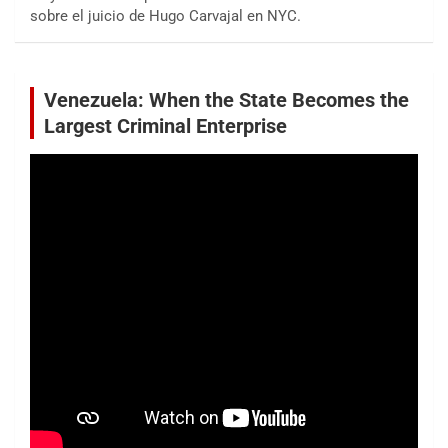
sobre el juicio de Hugo Carvajal en NYC.
Venezuela: When the State Becomes the
Largest Criminal Enterprise