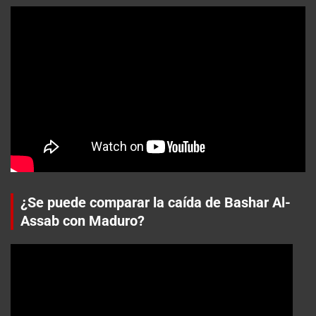
¿Se puede comparar la caída de Bashar Al-
Assab con Maduro?