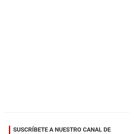
SUSCRÍBETE A NUESTRO CANAL DE