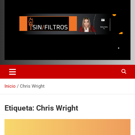
Inicio
Chris Wright
Etiqueta:
Chris Wright