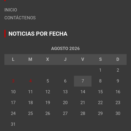
INICIO
CONTÁCTENOS
NOTICIAS POR FECHA
AGOSTO 2026
L
M
X
J
V
S
D
1
2
3
4
5
6
7
8
9
10
11
12
13
14
15
16
17
18
19
20
21
22
23
24
25
26
27
28
29
30
31