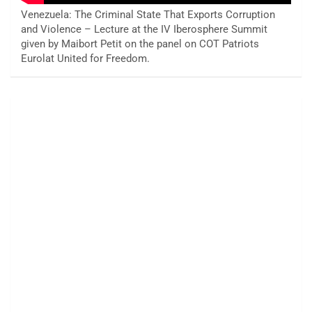
Venezuela: The Criminal State That Exports Corruption
and Violence – Lecture at the IV Iberosphere Summit
given by Maibort Petit on the panel on COT Patriots
Eurolat United for Freedom.