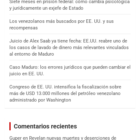
Siete meses en prisión federal: cómo cambia psicológica
y jurídicamente un exjefe de Estado
Los venezolanos más buscados por EE. UU. y sus
recompensas
Juicio de Alex Saab ya tiene fecha: EE.UU. reabre uno de
los casos de lavado de dinero más relevantes vinculados
al entorno de Maduro
Caso Maduro: los errores jurídicos que pueden cambiar el
juicio en EE. UU.
Congreso de EE. UU. intensifica la fiscalización sobre
más de USD 13.000 millones del petróleo venezolano
administrado por Washington
Comentarios recientes
Guper
en
Revelan nuevas muertes y deserciones de