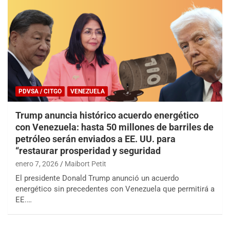
PDVSA / CITGO
VENEZUELA
Trump anuncia histórico acuerdo energético
con Venezuela: hasta 50 millones de barriles de
petróleo serán enviados a EE. UU. para
“restaurar prosperidad y seguridad
enero 7, 2026
Maibort Petit
El presidente Donald Trump anunció un acuerdo
energético sin precedentes con Venezuela que permitirá a
EE.…