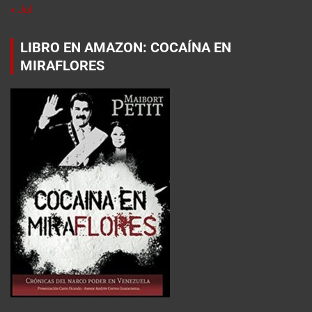
« Jul
LIBRO EN AMAZON: COCAÍNA EN
MIRAFLORES