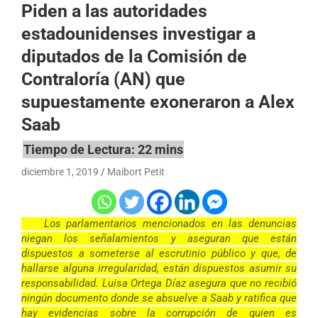
Piden a las autoridades
estadounidenses investigar a
diputados de la Comisión de
Contraloría (AN) que
supuestamente exoneraron a Alex
Saab
diciembre 1, 2019
Maibort Petit
Los parlamentarios mencionados en las denuncias
niegan los señalamientos y aseguran que están
dispuestos a someterse al escrutinio público y que, de
hallarse alguna irregularidad, están dispuestos asumir su
responsabilidad. Luisa Ortega Díaz asegura que no recibió
ningún documento donde se absuelve a Saab y ratifica que
hay evidencias sobre la corrupción de quien es