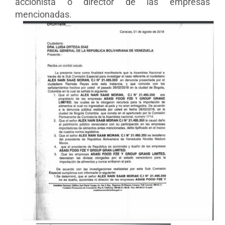
accionista o director de las empresas
mencionadas.