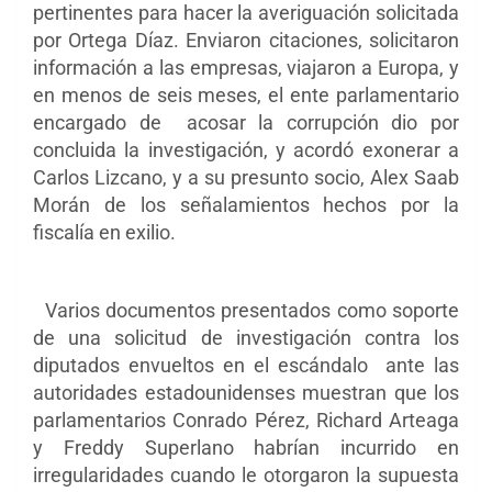
pertinentes para hacer la averiguación solicitada
por Ortega Díaz. Enviaron citaciones, solicitaron
información a las empresas, viajaron a Europa, y
en menos de seis meses, el ente parlamentario
encargado de acosar la corrupción dio por
concluida la investigación, y acordó
exonerar a
Carlos Lizcano, y a su presunto socio, Alex Saab
Morán de los señalamientos hechos por la
fiscalía en exilio.
Varios documentos presentados como soporte
de una solicitud de investigación contra los
diputados envueltos en el escándalo ante las
autoridades estadounidenses muestran que los
parlamentarios Conrado Pérez, Richard Arteaga
y Freddy Superlano habrían incurrido en
irregularidades cuando le otorgaron la supuesta