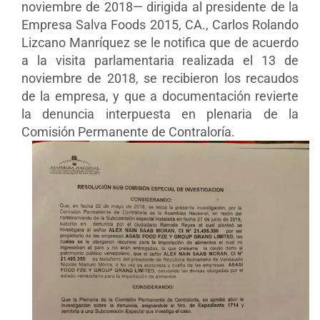
noviembre de 2018— dirigida al presidente de la
Empresa Salva Foods 2015, CA., Carlos Rolando
Lizcano Manríquez se le notifica que de acuerdo
a la visita parlamentaria realizada el 13 de
noviembre de 2018, se recibieron los recaudos
de la empresa, y que a documentación revierte
la denuncia interpuesta en plenaria de la
Comisión Permanente de Contraloría.