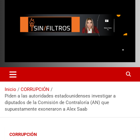
Inicio
CORRUPCIÓN
Piden a las autoridades estadounidenses investigar a
diputados de la Comisión de Contraloría (AN) que
supuestamente exoneraron a Alex Saab
CORRUPCIÓN