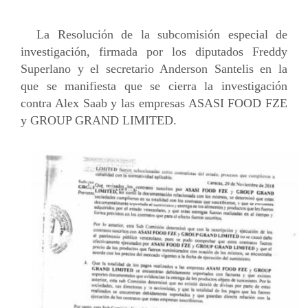
La Resolución de la subcomisión especial de
investigación, firmada por los
diputados Freddy
Superlano y el secretario Anderson Santelis en la
que
se manifiesta que se cierra la investigación
contra Alex Saab y las
empresas ASASI FOOD FZE
y GROUP GRAND LIMITED.