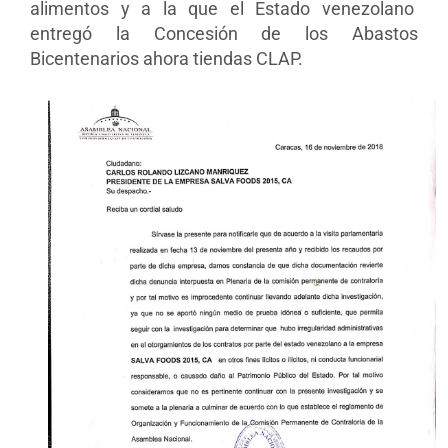
alimentos y a la que el Estado venezolano
entregó la Concesión de los Abastos
Bicentenarios ahora tiendas CLAP.