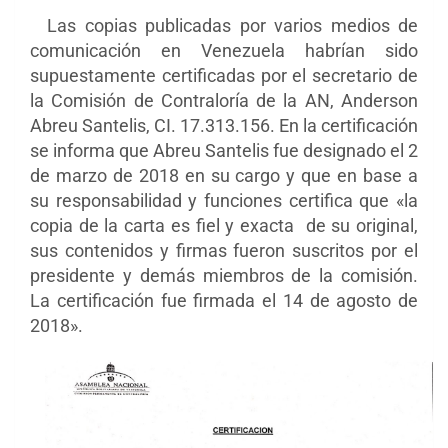
Las copias publicadas por varios medios de
comunicación en Venezuela habrían sido
supuestamente certificadas por el secretario de
la Comisión de Contraloría de la AN, Anderson
Abreu Santelis, CI. 17.313.156. En la certificación
se informa que Abreu Santelis fue designado el 2
de marzo de 2018 en su cargo y que en base a
su responsabilidad y funciones certifica que «la
copia de la carta es fiel y exacta de su original,
sus contenidos y firmas fueron suscritos por el
presidente y demás miembros de la comisión.
La certificación fue firmada el 14 de agosto de
2018».