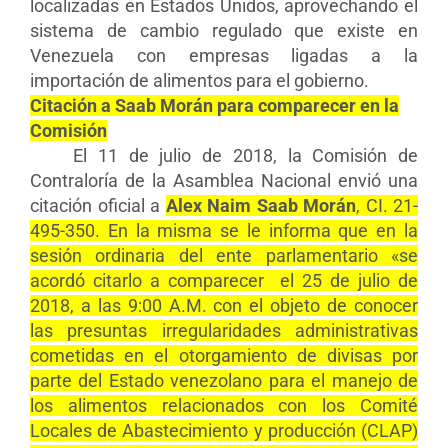
localizadas en Estados Unidos, aprovechando el
sistema de cambio regulado que existe en
Venezuela con empresas ligadas a la
importación de alimentos para el gobierno.
Citación a Saab Morán para comparecer en la
Comisión
El 11 de julio de 2018, la Comisión de
Contraloría de la Asamblea Nacional envió una
citación oficial a
Alex Naim Saab Morán
, CI. 21-
495-350. En la misma se le informa que en la
sesión ordinaria del ente parlamentario «se
acordó citarlo a comparecer el 25 de julio de
2018, a las 9:00 A.M. con el objeto de conocer
las presuntas irregularidades administrativas
cometidas en el otorgamiento de divisas por
parte del Estado venezolano para el manejo de
los alimentos relacionados con los Comité
Locales de Abastecimiento y producción (CLAP)