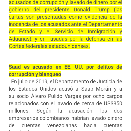
acusados de corrupción y lavado de dinero por el
gobierno del presidente Donald Trump (las
cartas son presentadas como evidencia de la
inocencia de los acusados ante el Departamento
de Estado y el Servicio de Inmigración y
Aduanas), y en usadas por la defensa en las
Cortes federales estadounidenses.
Saad es acusado en EE. UU. por delitos de
corrupción y blanqueo
En julio de 2019, el Departamento de Justicia de
los Estados Unidos acusó a Saab Morán y a
su
socio Álvaro Pulido Vargas
por ocho cargos
relacionados con el lavado de cerca de US$350
millones. Según la acusación, los dos
empresarios colombianos habrían lavado dinero
de cuentas venezolanas hacia cuentas