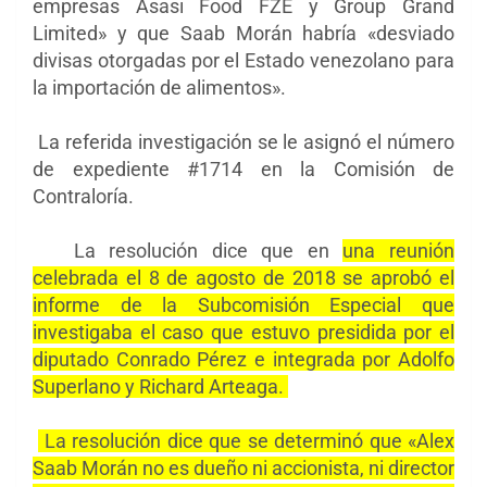
empresas Asasi Food FZE y Group Grand
Limited» y que Saab Morán habría «desviado
divisas otorgadas por el Estado venezolano para
la importación de alimentos».
La referida investigación se le asignó el número
de expediente #1714 en la Comisión de
Contraloría.
La resolución dice que en
una reunión
celebrada el 8 de agosto de 2018 se aprobó el
informe de la Subcomisión Especial que
investigaba el caso que estuvo presidida por el
diputado Conrado Pérez e integrada por Adolfo
Superlano y Richard Arteaga.
La resolución dice que se determinó que «Alex
Saab Morán no es dueño ni accionista, ni director