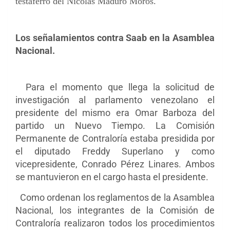
testaferro del Nicolás Maduro Moros.
Los señalamientos contra Saab en la Asamblea
Nacional.
Para el momento que llega la solicitud de
investigación al parlamento venezolano el
presidente del mismo era Omar Barboza del
partido un Nuevo Tiempo. La Comisión
Permanente de Contraloría estaba presidida por
el diputado Freddy Superlano y como
vicepresidente, Conrado Pérez Linares. Ambos
se mantuvieron en el cargo hasta el presidente.
Como ordenan los reglamentos de la Asamblea
Nacional, los integrantes de la Comisión de
Contraloría realizaron todos los procedimientos