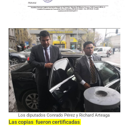
Los diputados Conrado Pérez y Richard Arteaga
Las copias fueron certificadas