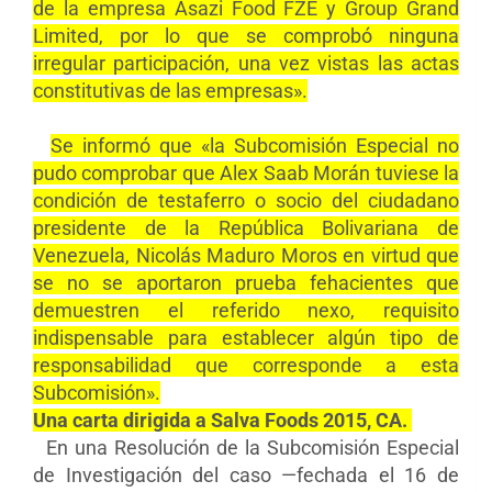
de la empresa Asazi Food FZE y Group Grand
Limited, por lo que se comprobó ninguna
irregular participación, una vez vistas las actas
constitutivas de las empresas».
Se informó que «la Subcomisión Especial no
pudo comprobar que Alex Saab Morán tuviese la
condición de testaferro o socio del ciudadano
presidente de la República Bolivariana de
Venezuela, Nicolás Maduro Moros en virtud que
se no se aportaron prueba fehacientes que
demuestren el referido nexo, requisito
indispensable para establecer algún tipo de
responsabilidad que corresponde a esta
Subcomisión».
Una carta dirigida a Salva Foods 2015, CA.
En una Resolución de la Subcomisión Especial
de Investigación del caso —fechada el 16 de