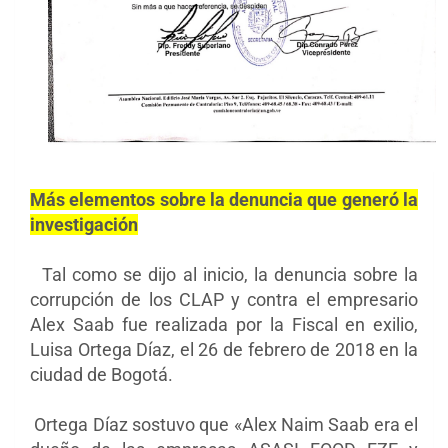
Más elementos sobre la denuncia que generó la
investigación
Tal como se dijo al inicio, la denuncia sobre la
corrupción de los CLAP y contra el empresario
Alex Saab fue realizada por la Fiscal en exilio,
Luisa Ortega Díaz, el 26 de febrero de 2018 en la
ciudad de Bogotá.
Ortega Díaz sostuvo que «Alex Naim Saab era el