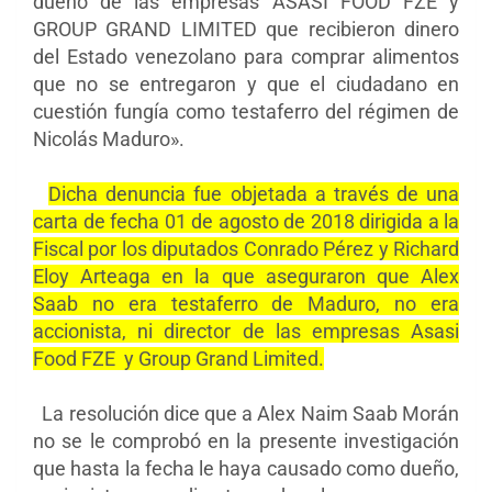
dueño de las empresas ASASI FOOD FZE y
GROUP GRAND LIMITED que recibieron dinero
del Estado venezolano para comprar alimentos
que no se entregaron y que el ciudadano en
cuestión fungía como testaferro del régimen de
Nicolás Maduro».
Dicha denuncia fue objetada
a través de una
carta de fecha 01 de agosto de 2018 dirigida a la
Fiscal por los diputados Conrado Pérez y Richard
Eloy Arteaga en la que aseguraron que Alex
Saab no era testaferro de Maduro, no era
accionista, ni director de las empresas Asasi
Food FZE y Group Grand Limited.
La resolución dice
que a Alex Naim Saab Morán
no se le comprobó en la presente investigación
que hasta la fecha le haya causado como dueño,