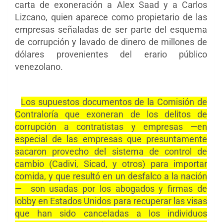
carta de exoneración a Alex Saad y a Carlos
Lizcano, quien aparece como propietario de las
empresas señaladas de ser parte del esquema
de corrupción y lavado de dinero de millones de
dólares provenientes del erario público
venezolano.
Los supuestos documentos de la Comisión de
Contraloría que exoneran de los delitos de
corrupción a contratistas y empresas —en
especial de las empresas que presuntamente
sacaron provecho del sistema de control de
cambio (Cadivi, Sicad, y otros) para importar
comida, y que resultó en un desfalco a la nación
— son usadas por los abogados y firmas de
lobby en Estados Unidos para recuperar las visas
que han sido canceladas a los individuos