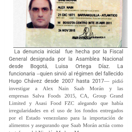
La denuncia inicial fue hecha por la Fiscal
General designada por la Asamblea Nacional
desde Bogotá, Luisa Ortega Díaz. La
funcionaria
quien sirvió al régimen del fallecido
—
Hugo Chávez desde 2007 hasta 2017
— pidió
investigar a Alex Nain Saab Morán y las
empresas Salva Foods 2015, CA, Group Grand
Limited y Asasi Food FZC alegando que había
irregularidades en el uso de los fondos entregados
por el Estado venezolano para la importación de
alimentos y asegurando que Saab Morán actúa como