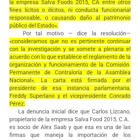
la empresa Salva Foods 2015, CA entre otros
fines lícitos o ilícitos, ni conducta funcionarial
responsable, o causando daño al patrimonio
público del Estado».
Por tal motivo — dice la resolución—
«consideramos que no es pertinente continuar
con la investigación y se somete a plenaria el
acuerdo con lo que establece el reglamento de la
organización y funcionamiento de la Comisión
Permanente de Contraloría de la Asamblea
Nacional». La carta está firmada por el
presidente de esa instancia parlamentaria,
Freddy Superlano y el vicepresidente Conrado
Pérez.
La denuncia inicial dice que Carlos Lizcano,
propietario de la empresa Salva Food 2015, C.A.
es socio de Alex Saab y que esa es una de las
firmas que maneja la importación de los