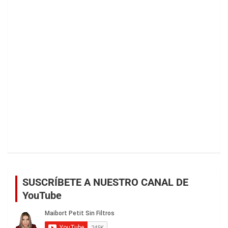
SUSCRÍBETE A NUESTRO CANAL DE
YouTube