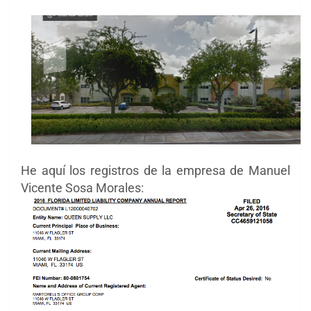
He aquí los registros de la empresa de Manuel
Vicente Sosa Morales: