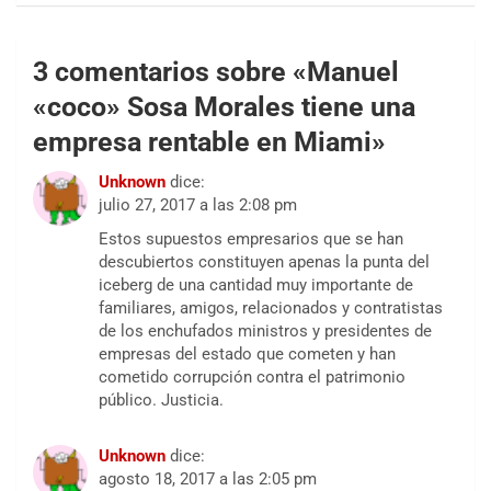
3 comentarios sobre «
Manuel
«coco» Sosa Morales tiene una
empresa rentable en Miami
»
Unknown
dice:
julio 27, 2017 a las 2:08 pm
Estos supuestos empresarios que se han
descubiertos constituyen apenas la punta del
iceberg de una cantidad muy importante de
familiares, amigos, relacionados y contratistas
de los enchufados ministros y presidentes de
empresas del estado que cometen y han
cometido corrupción contra el patrimonio
público. Justicia.
Unknown
dice:
agosto 18, 2017 a las 2:05 pm