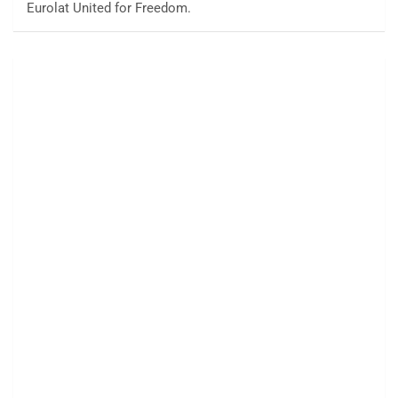
Eurolat United for Freedom.