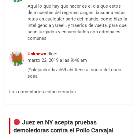
Aqui lo que hay que hacer es el dia que estos
delincuentes del régimen caigan..buscar a éstas
ratas en cualquier parte del mundo, como hizo la
inteligencia ysraeli, y traerlos de vuelta, para que
sean juzgados y encarcelados con criminales
comunes
Unknown
dice:
marzo 22, 2019 a las 9:46 am
@alejandrodavid69 ahí tiene al socio del coco
sosa
Los comentarios están cerrados.
Juez en NY acepta pruebas
demoledoras contra el Pollo Carvajal