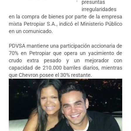
presuntas
irregularidades
en la compra de bienes por parte de la empresa
mixta Petropiar S.A., indicó el Ministerio Público
en un comunicado.
PDVSA mantiene una participación accionaria de
70% en Petropiar que opera un yacimiento de
crudo extra pesado y un mejorador con
capacidad de 210.000 barriles diarios, mientras
que Chevron posee el 30% restante.