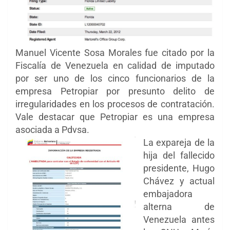
Manuel Vicente Sosa Morales fue citado por la
Fiscalía de Venezuela en calidad de imputado
por ser uno de los cinco funcionarios de la
empresa Petropiar por presunto delito de
irregularidades en los procesos de contratación.
Vale destacar que Petropiar es una empresa
asociada a Pdvsa.
La expareja de la
hija del fallecido
presidente, Hugo
Chávez y actual
embajadora
alterna de
Venezuela antes