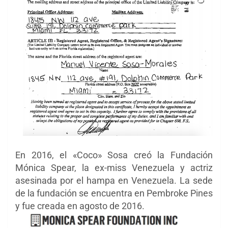
En 2016, el «Coco» Sosa creó la Fundación
Mónica Spear, la ex-miss Venezuela y actriz
asesinada por el hampa en Venezuela. La sede
de la fundación se encuentra en Pembroke Pines
y fue creada en agosto de 2016.