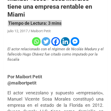
tiene una empresa rentable en
Miami
julio 12, 2017
Maibort Petit
El actor relacionado con el régimen de Nicolás Maduro y el
fallecido Hugo Chávez fue citado como imputado por la
fiscalía
Por Maibort Petit
@maibortpetit
El actor venezolano y supuesto «empresario»,
Manuel Vicente Sosa Morales constituyó una
empresa en el estado de la Florida en 2012.