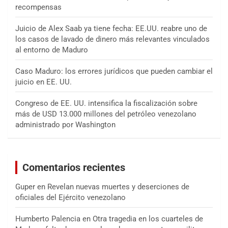
recompensas
Juicio de Alex Saab ya tiene fecha: EE.UU. reabre uno de
los casos de lavado de dinero más relevantes vinculados
al entorno de Maduro
Caso Maduro: los errores jurídicos que pueden cambiar el
juicio en EE. UU.
Congreso de EE. UU. intensifica la fiscalización sobre
más de USD 13.000 millones del petróleo venezolano
administrado por Washington
Comentarios recientes
Guper
en
Revelan nuevas muertes y deserciones de
oficiales del Ejército venezolano
Humberto Palencia
en
Otra tragedia en los cuarteles de