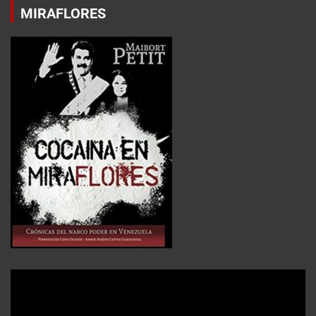
MIRAFLORES