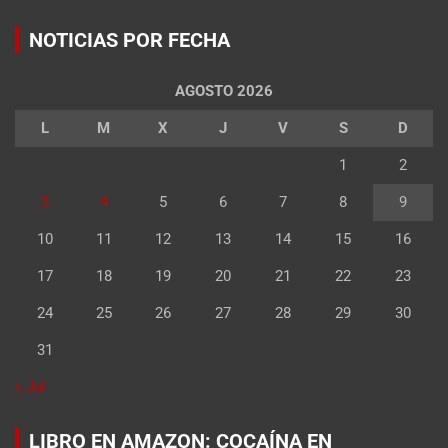
NOTICIAS POR FECHA
AGOSTO 2026
L
M
X
J
V
S
D
1
2
3
4
5
6
7
8
9
10
11
12
13
14
15
16
17
18
19
20
21
22
23
24
25
26
27
28
29
30
31
« Jul
LIBRO EN AMAZON: COCAÍNA EN