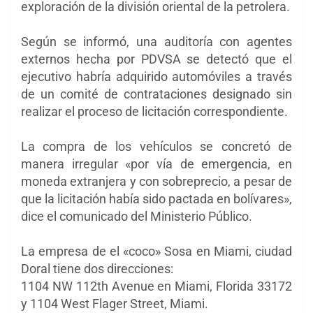
exploración de la división oriental de la petrolera.
Según se informó, una auditoría con agentes
externos hecha por PDVSA se detectó que el
ejecutivo habría adquirido automóviles a través
de un comité de contrataciones designado sin
realizar el proceso de licitación correspondiente.
La compra de los vehículos se concretó de
manera irregular «por vía de emergencia, en
moneda extranjera y con sobreprecio, a pesar de
que la licitación había sido pactada en bolívares»,
dice el comunicado del Ministerio Público.
La empresa de el «coco» Sosa en Miami, ciudad
Doral tiene dos direcciones:
1104 NW 112th Avenue en Miami, Florida 33172
y 1104 West Flager Street, Miami.