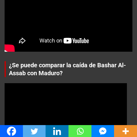
¿Se puede comparar la caída de Bashar Al-
Assab con Maduro?