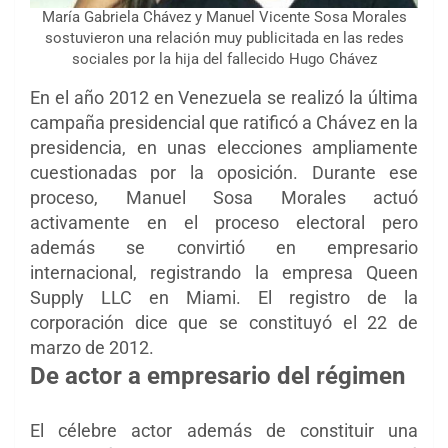
María Gabriela Chávez y Manuel Vicente Sosa Morales
sostuvieron una relación muy publicitada en las redes
sociales por la hija del fallecido Hugo Chávez
En el año 2012 en Venezuela se realizó la última
campaña presidencial que ratificó a Chávez en la
presidencia, en unas elecciones ampliamente
cuestionadas por la oposición. Durante ese
proceso, Manuel Sosa Morales actuó
activamente en el proceso electoral pero
además se convirtió en empresario
internacional, registrando la empresa Queen
Supply LLC en Miami. El registro de la
corporación dice que se constituyó el 22 de
marzo de 2012.
De actor a empresario del régimen
El célebre actor además de constituir una