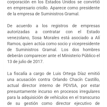
corporación en los Estados Unidos se convirtió
en empresario criollo. Aparece como presidente
de la empresa de Suministros Gramal.
De acuerdo a los registros de empresas
autorizadas a contratar con el Estado
venezolano, Sosa Morales está asociado a Alí
Ramos, quien actúa como socio y vicepresidente
de Suministros Gramal. Los dos hombres
deberán comparecer ante el Ministerio Público el
13 de julio de 2017.
La fiscalía a cargo de Luis Ortega Díaz emitió
una acusación contra Orlando Chacín Castillo,
actual director interno de PDVSA, por estar
presuntamente incurso en procesos irregulares
para la adquisición de vehículos en el transcurso
de su gestión como director ejecutivo de