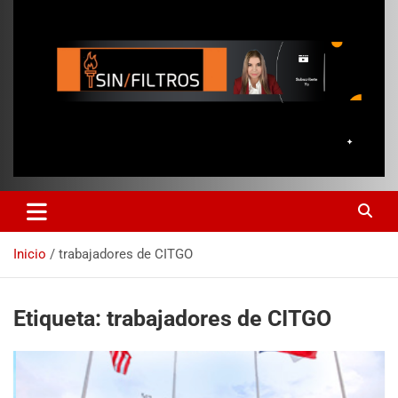
Inicio
trabajadores de CITGO
Etiqueta:
trabajadores de CITGO