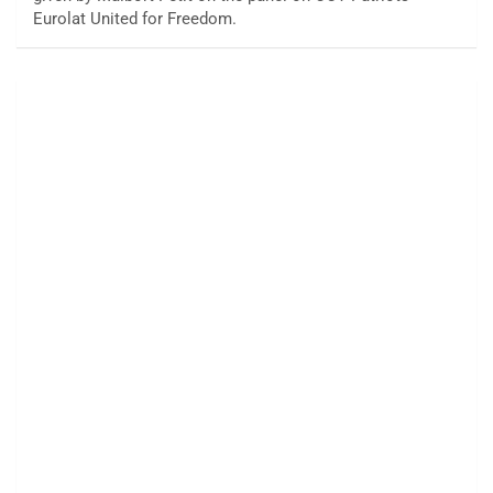
Eurolat United for Freedom.