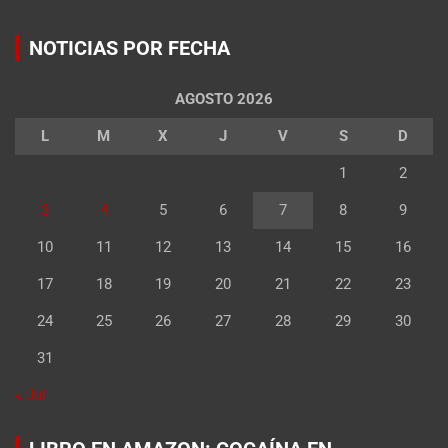
NOTICIAS POR FECHA
AGOSTO 2026
L
M
X
J
V
S
D
1
2
3
4
5
6
7
8
9
10
11
12
13
14
15
16
17
18
19
20
21
22
23
24
25
26
27
28
29
30
31
« Jul