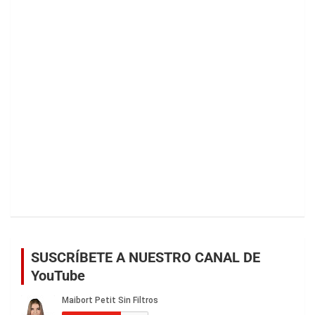
SUSCRÍBETE A NUESTRO CANAL DE
YouTube