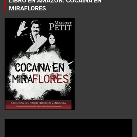
LIBRO EN AMAZON: COCAÍNA EN
MIRAFLORES