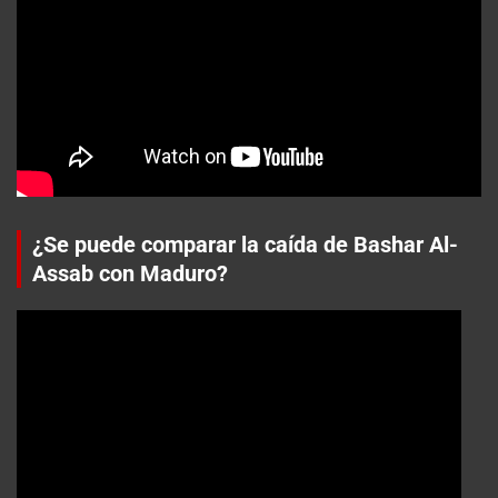
¿Se puede comparar la caída de Bashar Al-
Assab con Maduro?