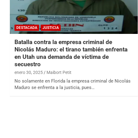
DESTACADA
JUSTICIA
Batalla contra la empresa criminal de
Nicolás Maduro: el tirano también enfrenta
en Utah una demanda de víctima de
secuestro
enero 30, 2025
Maibort Petit
No solamente en Florida la empresa criminal de Nicolás
Maduro se enfrenta a la justicia, pues…