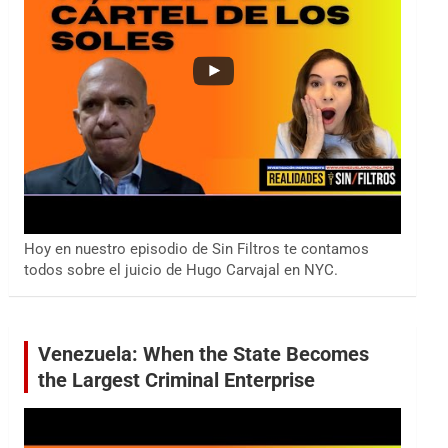
Hoy en nuestro episodio de Sin Filtros te contamos
todos sobre el juicio de Hugo Carvajal en NYC.
Venezuela: When the State Becomes
the Largest Criminal Enterprise