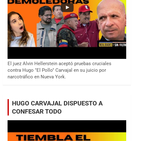
El juez Alvin Hellerstein aceptó pruebas cruciales
contra Hugo "El Pollo" Carvajal en su juicio por
narcotráfico en Nueva York.
HUGO CARVAJAL DISPUESTO A
CONFESAR TODO