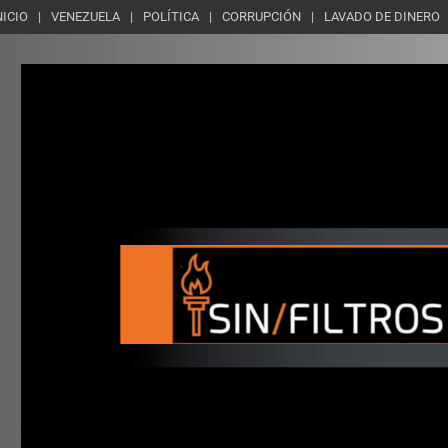
NICIO
VENEZUELA
POLÍTICA
CORRUPCIÓN
LAVADO DE DINERO