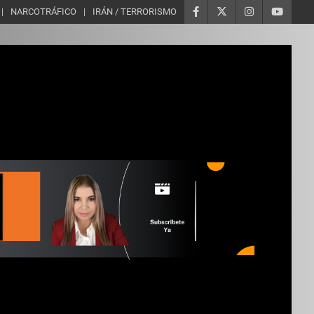
NARCOTRÁFICO
IRÁN / TERRORISMO