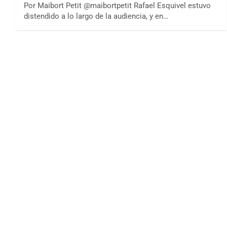
Por Maibort Petit @maibortpetit Rafael Esquivel estuvo
distendido a lo largo de la audiencia, y en…