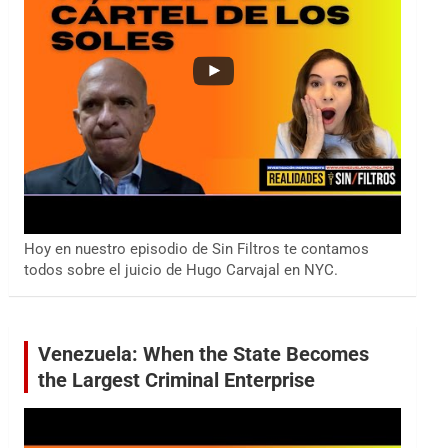
Hoy en nuestro episodio de Sin Filtros te contamos
todos sobre el juicio de Hugo Carvajal en NYC.
Venezuela: When the State Becomes
the Largest Criminal Enterprise