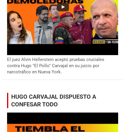
El juez Alvin Hellerstein aceptó pruebas cruciales
contra Hugo "El Pollo" Carvajal en su juicio por
narcotráfico en Nueva York.
HUGO CARVAJAL DISPUESTO A
CONFESAR TODO