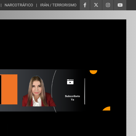
NARCOTRÁFICO
IRÁN / TERRORISMO