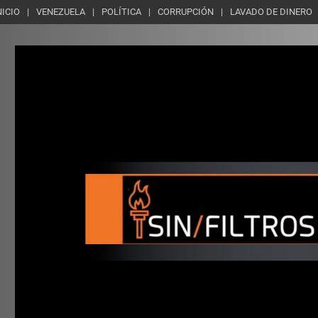
NICIO
VENEZUELA
POLÍTICA
CORRUPCIÓN
LAVADO DE DINERO