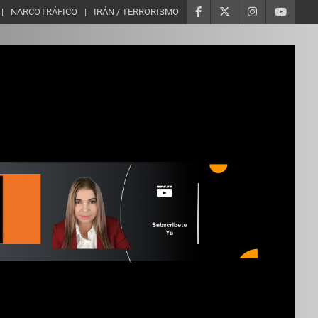
NARCOTRÁFICO
IRÁN / TERRORISMO