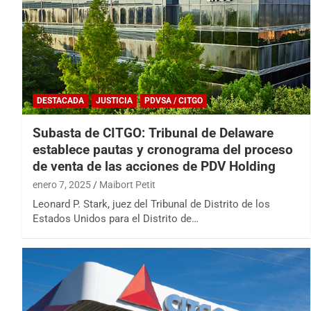
DESTACADA
JUSTICIA
PDVSA / CITGO
Subasta de CITGO: Tribunal de Delaware
establece pautas y cronograma del proceso
de venta de las acciones de PDV Holding
enero 7, 2025
Maibort Petit
Leonard P. Stark, juez del Tribunal de Distrito de los
Estados Unidos para el Distrito de…