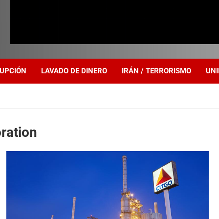
UPCIÓN
LAVADO DE DINERO
IRÁN / TERRORISMO
UNI
ration