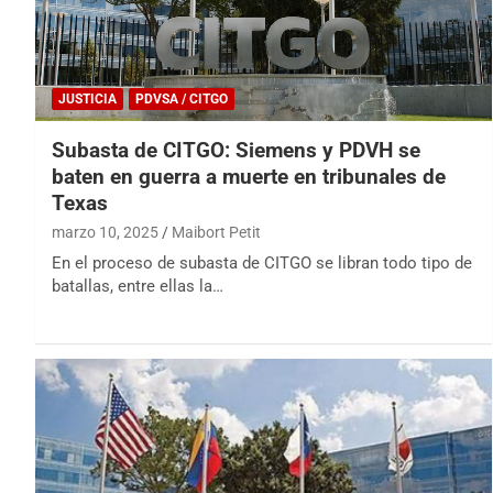
JUSTICIA
PDVSA / CITGO
Subasta de CITGO: Siemens y PDVH se
baten en guerra a muerte en tribunales de
Texas
marzo 10, 2025
Maibort Petit
En el proceso de subasta de CITGO se libran todo tipo de
batallas, entre ellas la…