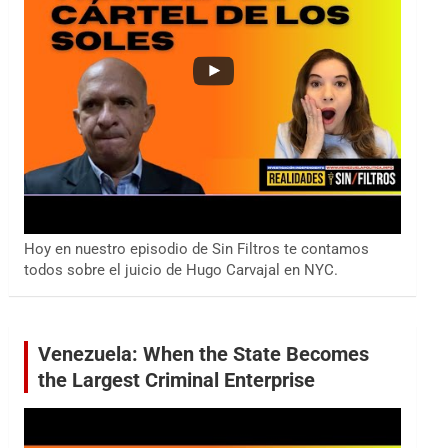
Hoy en nuestro episodio de Sin Filtros te contamos
todos sobre el juicio de Hugo Carvajal en NYC.
Venezuela: When the State Becomes
the Largest Criminal Enterprise