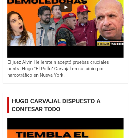
El juez Alvin Hellerstein aceptó pruebas cruciales
contra Hugo "El Pollo" Carvajal en su juicio por
narcotráfico en Nueva York.
HUGO CARVAJAL DISPUESTO A
CONFESAR TODO