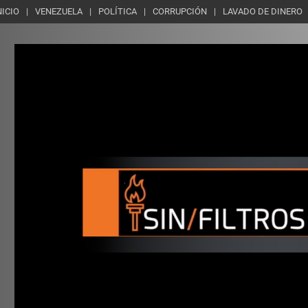
NICIO
VENEZUELA
POLÍTICA
CORRUPCIÓN
LAVADO DE DINERO