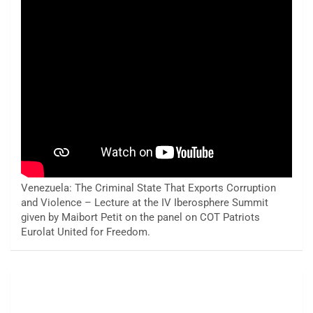
Venezuela: The Criminal State That Exports Corruption
and Violence – Lecture at the IV Iberosphere Summit
given by Maibort Petit on the panel on COT Patriots
Eurolat United for Freedom.