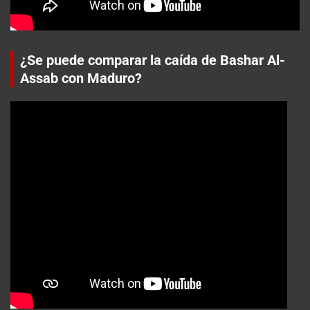
¿Se puede comparar la caída de Bashar Al-
Assab con Maduro?