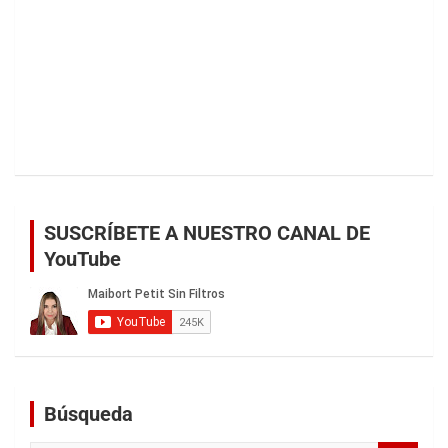
SUSCRÍBETE A NUESTRO CANAL DE
YouTube
Búsqueda