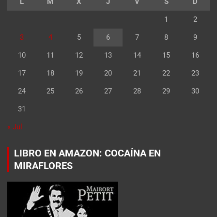
L
M
X
J
V
S
D
1
2
3
4
5
6
7
8
9
10
11
12
13
14
15
16
17
18
19
20
21
22
23
24
25
26
27
28
29
30
31
« Jul
LIBRO EN AMAZON: COCAÍNA EN
MIRAFLORES