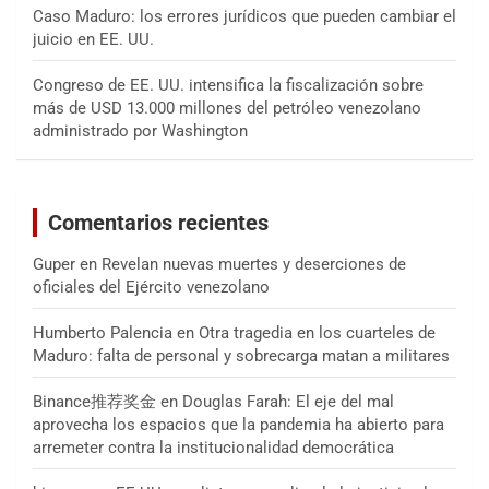
Caso Maduro: los errores jurídicos que pueden cambiar el
juicio en EE. UU.
Congreso de EE. UU. intensifica la fiscalización sobre
más de USD 13.000 millones del petróleo venezolano
administrado por Washington
Comentarios recientes
Guper
en
Revelan nuevas muertes y deserciones de
oficiales del Ejército venezolano
Humberto Palencia
en
Otra tragedia en los cuarteles de
Maduro: falta de personal y sobrecarga matan a militares
Binance推荐奖金
en
Douglas Farah: El eje del mal
aprovecha los espacios que la pandemia ha abierto para
arremeter contra la institucionalidad democrática