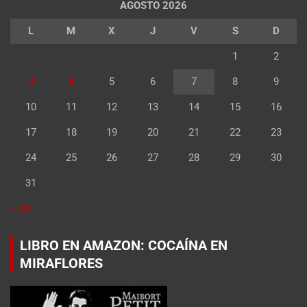
AGOSTO 2026
L
M
X
J
V
S
D
1
2
3
4
5
6
7
8
9
10
11
12
13
14
15
16
17
18
19
20
21
22
23
24
25
26
27
28
29
30
31
« Jul
LIBRO EN AMAZON: COCAÍNA EN
MIRAFLORES