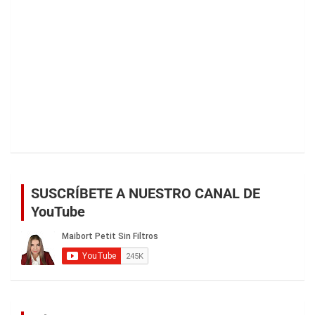
SUSCRÍBETE A NUESTRO CANAL DE
YouTube