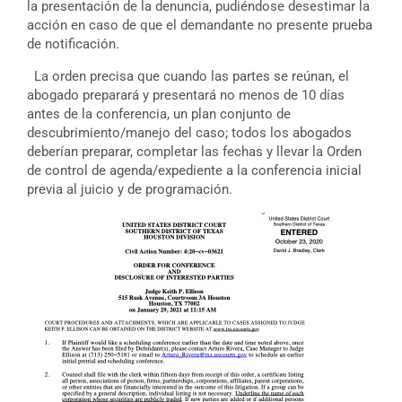
la presentación de la denuncia, pudiéndose desestimar la
acción en caso de que el demandante no presente prueba
de notificación.
La orden precisa que cuando las partes se reúnan, el
abogado preparará y presentará no menos de 10 días
antes de la conferencia, un plan conjunto de
descubrimiento/manejo del caso; todos los abogados
deberían preparar, completar las fechas y llevar la Orden
de control de agenda/expediente a la conferencia inicial
previa al juicio y de programación.