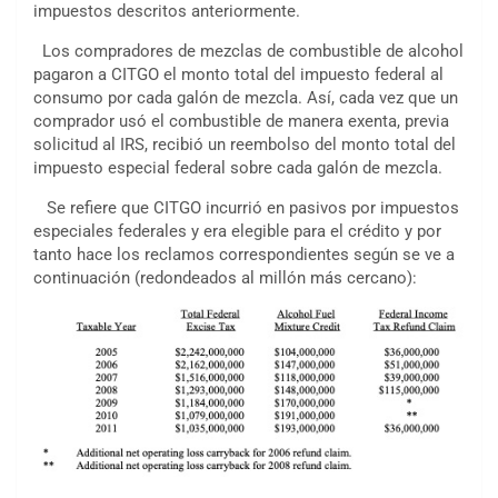
impuestos descritos anteriormente.
Los compradores de mezclas de combustible de alcohol
pagaron a CITGO el monto total del impuesto federal al
consumo por cada galón de mezcla. Así, cada vez que un
comprador usó el combustible de manera exenta, previa
solicitud al IRS, recibió un reembolso del monto total del
impuesto especial federal sobre cada galón de mezcla.
Se refiere que CITGO incurrió en pasivos por impuestos
especiales federales y era elegible para el crédito y por
tanto hace los reclamos correspondientes según se ve a
continuación (redondeados al millón más cercano):