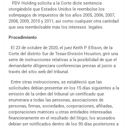
PDV Holding solicita a la Corte dicte sentencia
otorgándole que Estados Unidos le reembolse los
sobrepagos de impuestos de los años 2005, 2006, 2007,
2008, 2009, 2010 y 2011, así como cualquier otra cantidad
que sea reembolsable más los intereses legales.
Procedimiento
El 23 de octubre de 2020, el juez Keith P. Ellison, de la
Corte del distrito Sur de Texas-División Houston, giró una
serie de instrucciones relativas a la posibilidad de que el
demandante diligenciara conferencias previas al juicio a
través del sitio web del tribunal.
Entre otras instrucciones, se estableció que las
solicitudes debían presentar en los 15 días siguientes a la
emisión de la orden del tribunal un certificado que
enumerara a todas las personas, asociaciones de
personas, firmas, sociedades, corporaciones, afiliadas,
corporaciones matrices u otras entidades interesadas
financieramente en el resultado del litigio; los acusados
debían ser notificados dentro de los 90 días posteriores a