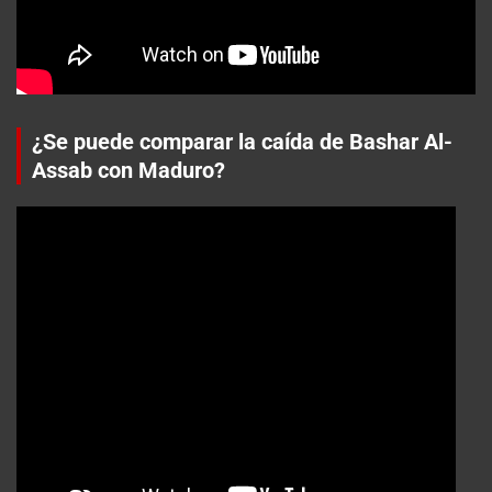
¿Se puede comparar la caída de Bashar Al-
Assab con Maduro?