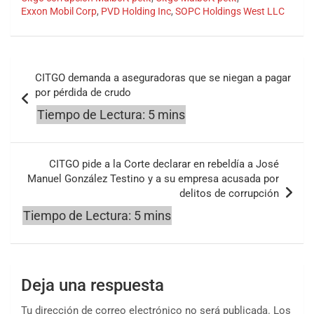
Exxon Mobil Corp
,
PVD Holding Inc
,
SOPC Holdings West LLC
Navegación
CITGO demanda a aseguradoras que se niegan a pagar
de
por pérdida de crudo
entradas
CITGO pide a la Corte declarar en rebeldía a José
Manuel González Testino y a su empresa acusada por
delitos de corrupción
Deja una respuesta
Tu dirección de correo electrónico no será publicada.
Los