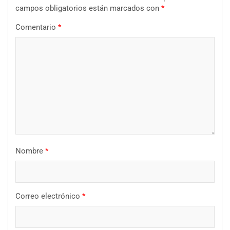
campos obligatorios están marcados con
*
Comentario
*
Nombre
*
Correo electrónico
*