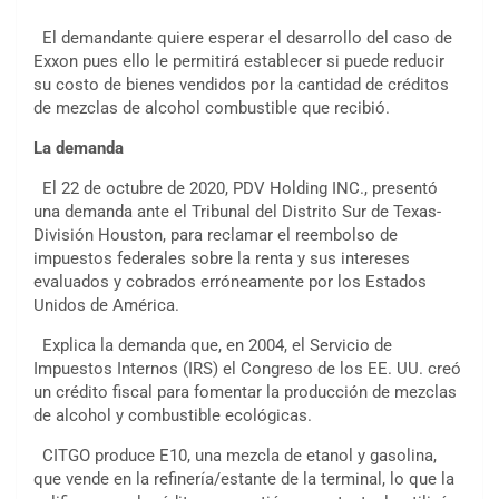
El demandante quiere esperar el desarrollo del caso de
Exxon pues ello le permitirá establecer si puede reducir
su costo de bienes vendidos por la cantidad de créditos
de mezclas de alcohol combustible que recibió.
La demanda
El 22 de octubre de 2020, PDV Holding INC., presentó
una demanda ante el Tribunal del Distrito Sur de Texas-
División Houston, para reclamar el reembolso de
impuestos federales sobre la renta y sus intereses
evaluados y cobrados erróneamente por los Estados
Unidos de América.
Explica la demanda que, en 2004, el Servicio de
Impuestos Internos (IRS) el Congreso de los EE. UU. creó
un crédito fiscal para fomentar la producción de mezclas
de alcohol y combustible ecológicas.
CITGO produce E10, una mezcla de etanol y gasolina,
que vende en la refinería/estante de la terminal, lo que la