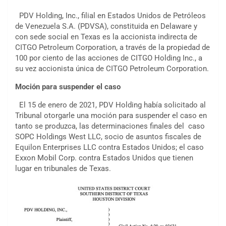
PDV Holding, Inc., filial en Estados Unidos de Petróleos
de Venezuela S.A. (PDVSA), constituida en Delaware y
con sede social en Texas es la accionista indirecta de
CITGO Petroleum Corporation, a través de la propiedad de
100 por ciento de las acciones de CITGO Holding Inc., a
su vez accionista única de CITGO Petroleum Corporation.
Moción para suspender el caso
El 15 de enero de 2021, PDV Holding había solicitado al
Tribunal otorgarle una moción para suspender el caso en
tanto se produzca, las determinaciones finales del caso
SOPC Holdings West LLC, socio de asuntos fiscales de
Equilon Enterprises LLC contra Estados Unidos; el caso
Exxon Mobil Corp. contra Estados Unidos que tienen
lugar en tribunales de Texas.