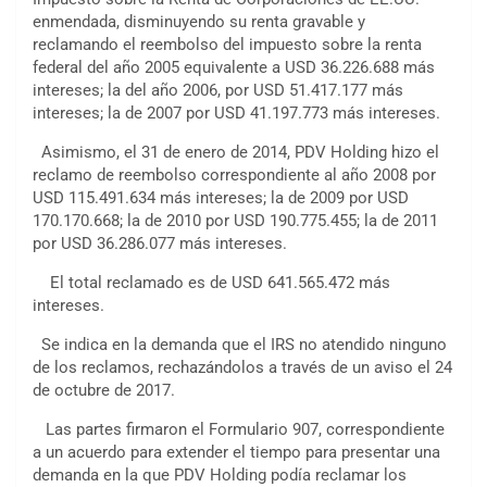
enmendada, disminuyendo su renta gravable y
reclamando el reembolso del impuesto sobre la renta
federal del año 2005 equivalente a USD 36.226.688 más
intereses; la del año 2006, por USD 51.417.177 más
intereses; la de 2007 por USD 41.197.773 más intereses.
Asimismo, el 31 de enero de 2014, PDV Holding hizo el
reclamo de reembolso correspondiente al año 2008 por
USD 115.491.634 más intereses; la de 2009 por USD
170.170.668; la de 2010 por USD 190.775.455; la de 2011
por USD 36.286.077 más intereses.
El total reclamado es de USD 641.565.472 más
intereses.
Se indica en la demanda que el IRS no atendido ninguno
de los reclamos, rechazándolos a través de un aviso el 24
de octubre de 2017.
Las partes firmaron el Formulario 907, correspondiente
a un acuerdo para extender el tiempo para presentar una
demanda en la que PDV Holding podía reclamar los