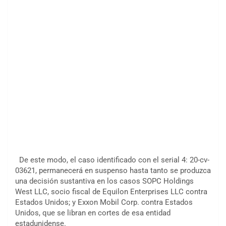
De este modo, el caso identificado con el serial 4: 20-cv-
03621, permanecerá en suspenso hasta tanto se produzca
una decisión sustantiva en los casos SOPC Holdings
West LLC, socio fiscal de Equilon Enterprises LLC contra
Estados Unidos; y Exxon Mobil Corp. contra Estados
Unidos, que se libran en cortes de esa entidad
estadunidense.