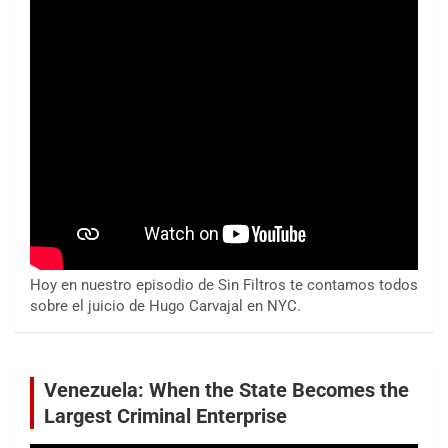
Hoy en nuestro episodio de Sin Filtros te contamos todos
sobre el juicio de Hugo Carvajal en NYC.
Venezuela: When the State Becomes the
Largest Criminal Enterprise