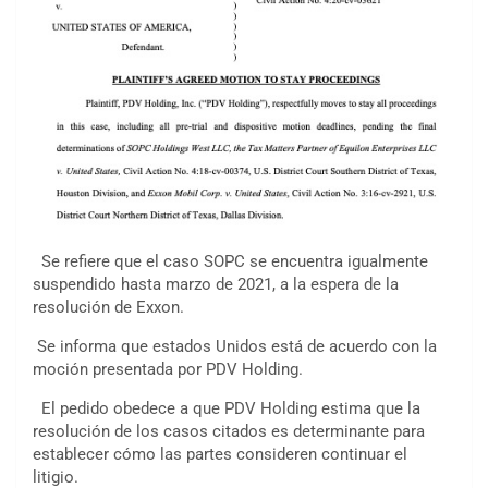
Se refiere que el caso SOPC se encuentra igualmente
suspendido hasta marzo de 2021, a la espera de la
resolución de Exxon.
Se informa que estados Unidos está de acuerdo con la
moción presentada por PDV Holding.
El pedido obedece a que PDV Holding estima que la
resolución de los casos citados es determinante para
establecer cómo las partes consideren continuar el
litigio.