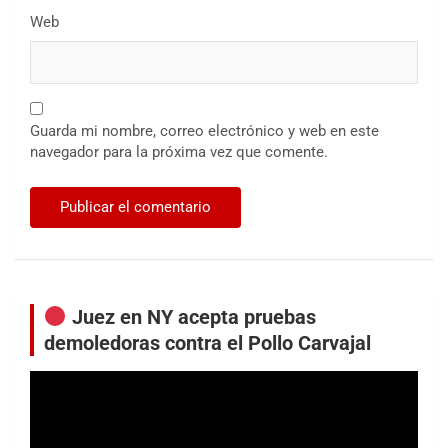
Web
Guarda mi nombre, correo electrónico y web en este
navegador para la próxima vez que comente.
Juez en NY acepta pruebas
demoledoras contra el Pollo Carvajal