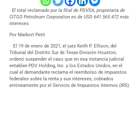
El total reclamado por la filial de PDVSA, propietaria de
CITGO Petroleum Corporation es de USD 641.565.472 más
intereses.
Por Maibort Petit
El 19 de enero de 2021, el juez Keith P. Ellison, del
Tribunal del Distrito Sur de Texas-División Houston,
ordenó suspender el caso que en esa instancia judicial
entablan PDV Holding, Inc. y los Estados Unidos, en el
cual el demandante reclama el reembolso de impuestos
federales sobre la renta y sus intereses, cobrados
erróneamente por el Servicio de Impuestos Internos (IRS).