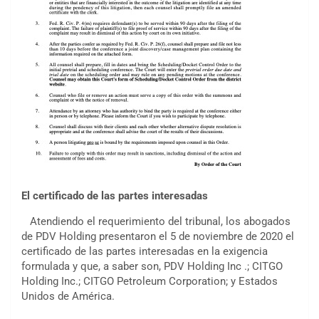
El certificado de las partes interesadas
Atendiendo el requerimiento del tribunal, los abogados
de PDV Holding presentaron el 5 de noviembre de 2020 el
certificado de las partes interesadas en la exigencia
formulada y que, a saber son, PDV Holding Inc .; CITGO
Holding Inc.; CITGO Petroleum Corporation; y Estados
Unidos de América.