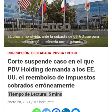
EL chavismo olvida, ante la subasta de CITGO,que para
financiarse entregó la refinería como garantía
CORRUPCIÓN
DESTACADA
PDVSA / CITGO
Corte suspende caso en el que
PDV Holding demanda a los EE.
UU. el reembolso de impuestos
cobrados erróneamente
enero 28, 2021
Maibort Petit