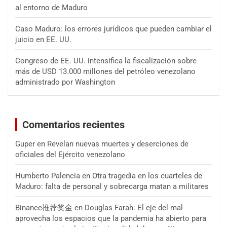
al entorno de Maduro
Caso Maduro: los errores jurídicos que pueden cambiar el
juicio en EE. UU.
Congreso de EE. UU. intensifica la fiscalización sobre
más de USD 13.000 millones del petróleo venezolano
administrado por Washington
Comentarios recientes
Guper
en
Revelan nuevas muertes y deserciones de
oficiales del Ejército venezolano
Humberto Palencia
en
Otra tragedia en los cuarteles de
Maduro: falta de personal y sobrecarga matan a militares
Binance推荐奖金
en
Douglas Farah: El eje del mal
aprovecha los espacios que la pandemia ha abierto para